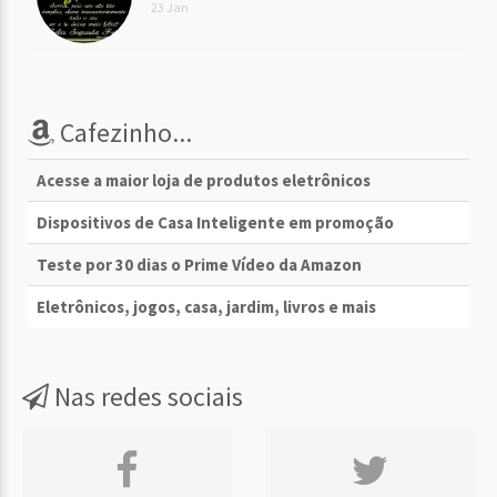
23 Jan
Cafezinho...
Acesse a maior loja de produtos eletrônicos
Dispositivos de Casa Inteligente em promoção
Teste por 30 dias o Prime Vídeo da Amazon
Eletrônicos, jogos, casa, jardim, livros e mais
Nas redes sociais