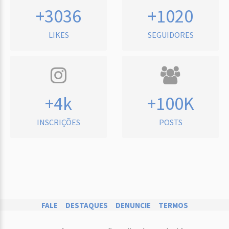
+3036
+1020
LIKES
SEGUIDORES
+4k
+100K
INSCRIÇÕES
POSTS
FALE
DESTAQUES
DENUNCIE
TERMOS