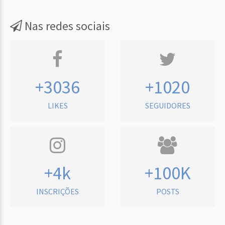
Nas redes sociais
+3036
+1020
LIKES
SEGUIDORES
+4k
+100K
INSCRIÇÕES
POSTS