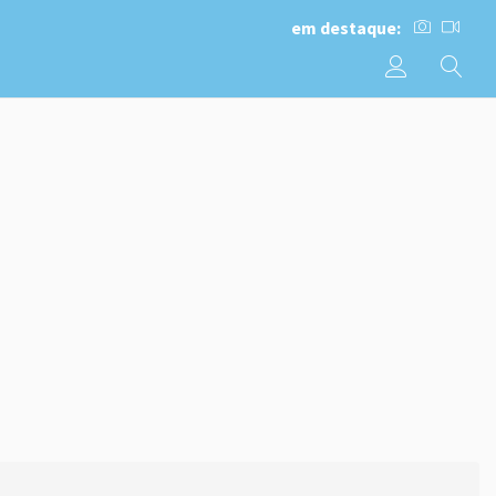
em destaque: