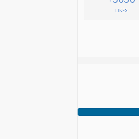
LIKES