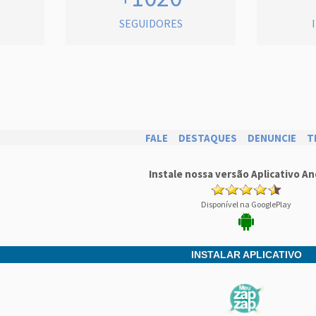
SEGUIDORES
FALE
DESTAQUES
DENUNCIE
T
Instale nossa versão Aplicativo An
Disponível na GooglePlay
INSTALAR APLICATIVO