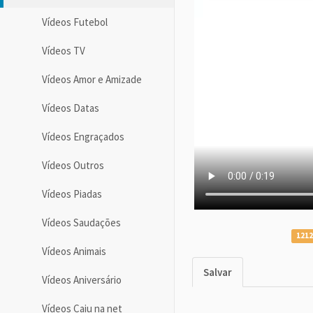
Vídeos Futebol
Vídeos TV
Vídeos Amor e Amizade
Vídeos Datas
Vídeos Engraçados
Vídeos Outros
Vídeos Piadas
Vídeos Saudações
1212
Vídeos Animais
Salvar
Vídeos Aniversário
Vídeos Caiu na net