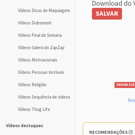
Download do 
Vídeos Dicas de Maquiagem
SALVAR
Vídeos Dubsmash
Vídeos Final de Semana
Vídeos Galera do ZapZap
Vídeos Motivacionais
Vídeos Pessoas Incríveis
Vídeos Religião
ENVIAR ZUE
Vídeos Sequência de vídeos
Nos
Vídeos Thug Life
Vídeos destaques
RECOMENDAÇÕES