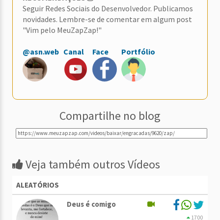
Seguir Redes Sociais do Desenvolvedor. Publicamos
novidades. Lembre-se de comentar em algum post
"Vim pelo MeuZapZap!"
@asn.web
Canal
Face
Portfólio
Compartilhe no blog
Veja também outros Vídeos
ALEATÓRIOS
Deus é comigo
1700