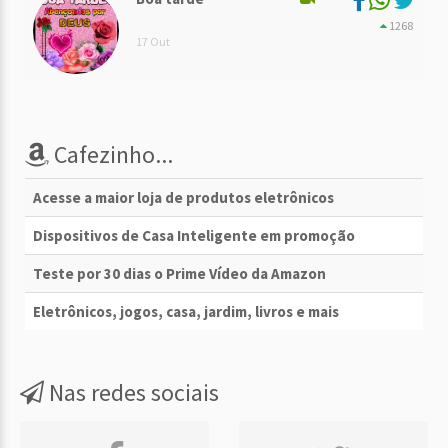
1268
17 Out
Cafezinho...
Acesse a maior loja de produtos eletrônicos
Dispositivos de Casa Inteligente em promoção
Teste por 30 dias o Prime Vídeo da Amazon
Eletrônicos, jogos, casa, jardim, livros e mais
Nas redes sociais