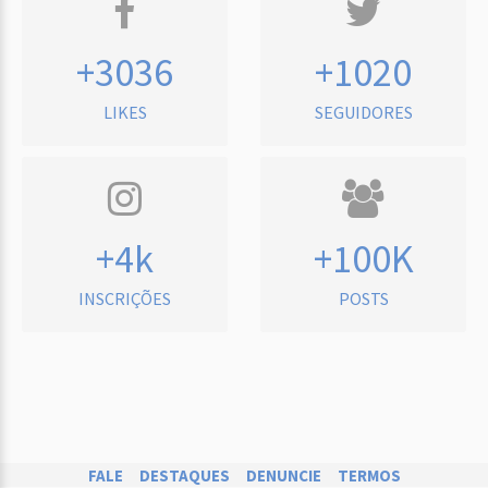
+3036
+1020
LIKES
SEGUIDORES
+4k
+100K
INSCRIÇÕES
POSTS
FALE
DESTAQUES
DENUNCIE
TERMOS