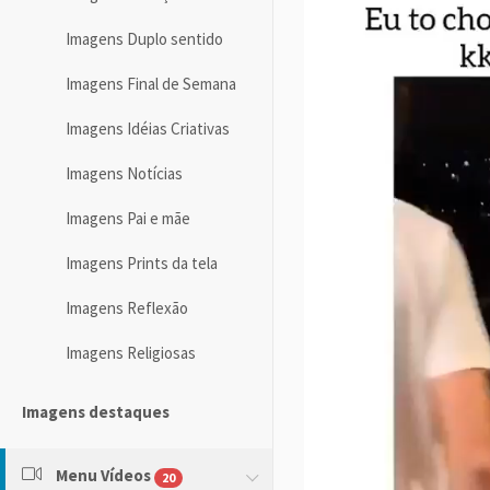
Imagens Duplo sentido
Imagens Final de Semana
Imagens Idéias Criativas
Imagens Notícias
Imagens Pai e mãe
Imagens Prints da tela
Imagens Reflexão
Imagens Religiosas
Imagens destaques
Menu Vídeos
20