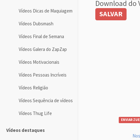
Download do 
Vídeos Dicas de Maquiagem
SALVAR
Vídeos Dubsmash
Vídeos Final de Semana
Vídeos Galera do ZapZap
Vídeos Motivacionais
Vídeos Pessoas Incríveis
Vídeos Religião
Vídeos Sequência de vídeos
Vídeos Thug Life
ENVIAR ZUE
Vídeos destaques
Nos