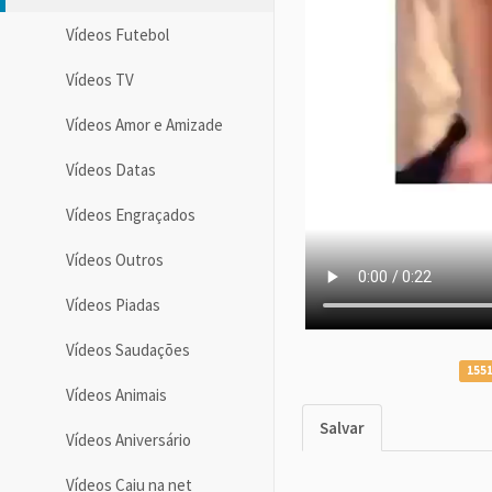
Vídeos Futebol
Vídeos TV
Vídeos Amor e Amizade
Vídeos Datas
Vídeos Engraçados
Vídeos Outros
Vídeos Piadas
Vídeos Saudações
1551
Vídeos Animais
Salvar
Vídeos Aniversário
Vídeos Caiu na net