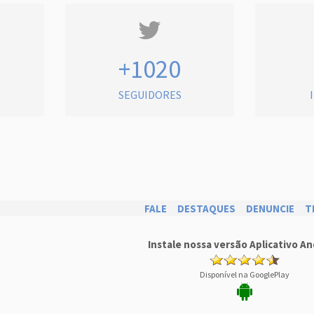
+1020
SEGUIDORES
FALE
DESTAQUES
DENUNCIE
T
Instale nossa versão Aplicativo An
Disponível na GooglePlay