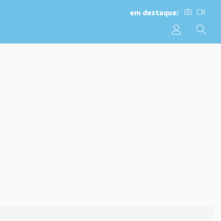
em destaque: