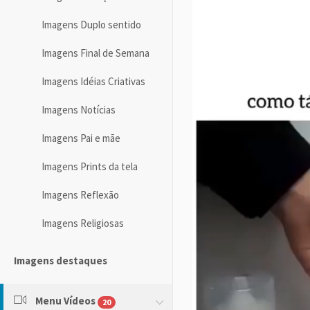
Imagens Duplo sentido
Imagens Final de Semana
Imagens Idéias Criativas
Imagens Notícias
Imagens Pai e mãe
Imagens Prints da tela
Imagens Reflexão
Imagens Religiosas
Imagens destaques
Menu Vídeos
20