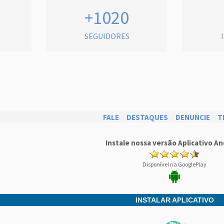
+1020
SEGUIDORES
FALE
DESTAQUES
DENUNCIE
T
Instale nossa versão Aplicativo An
Disponível na GooglePlay
INSTALAR APLICATIVO