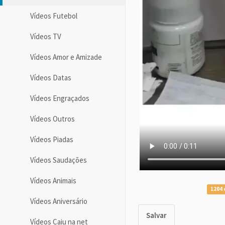
Vídeos Futebol
Vídeos TV
Vídeos Amor e Amizade
Vídeos Datas
Vídeos Engraçados
Vídeos Outros
Vídeos Piadas
Vídeos Saudações
Vídeos Animais
1204 
Vídeos Aniversário
Salvar
Vídeos Caiu na net