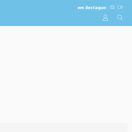
em destaque: