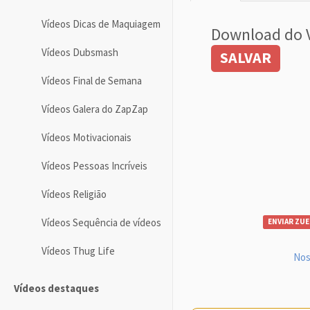
Vídeos Dicas de Maquiagem
Download do 
Vídeos Dubsmash
SALVAR
Vídeos Final de Semana
Vídeos Galera do ZapZap
Vídeos Motivacionais
Vídeos Pessoas Incríveis
Vídeos Religião
Vídeos Sequência de vídeos
ENVIAR ZUE
Vídeos Thug Life
Nos
Vídeos destaques