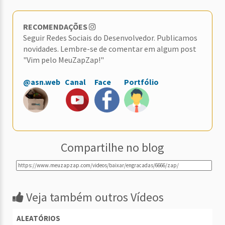
RECOMENDAÇÕES
Seguir Redes Sociais do Desenvolvedor. Publicamos
novidades. Lembre-se de comentar em algum post
"Vim pelo MeuZapZap!"
@asn.web
Canal
Face
Portfólio
Compartilhe no blog
Veja também outros Vídeos
ALEATÓRIOS