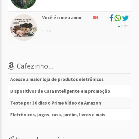
Você é o meu amor
1079
5 Jan
Cafezinho...
Acesse a maior loja de produtos eletrônicos
Dispositivos de Casa Inteligente em promoção
Teste por 30 dias o Prime Vídeo da Amazon
Eletrônicos, jogos, casa, jardim, livros e mais