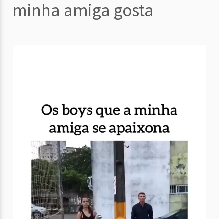
minha amiga gosta