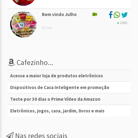
Bem vindo Julho
1003
30 Jun
Cafezinho...
Acesse a maior loja de produtos eletrônicos
Dispositivos de Casa Inteligente em promoção
Teste por 30 dias o Prime Vídeo da Amazon
Eletrônicos, jogos, casa, jardim, livros e mais
Nas redes sociais