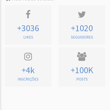
+3036
+1020
LIKES
SEGUIDORES
+4k
+100K
INSCRIÇÕES
POSTS