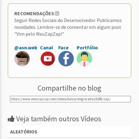
RECOMENDAÇÕES
Seguir Redes Sociais do Desenvolvedor. Publicamos
novidades. Lembre-se de comentar em algum post
"Vim pelo MeuZapZap!"
@asn.web
Canal
Face
Portfólio
Compartilhe no blog
Veja também outros Vídeos
ALEATÓRIOS