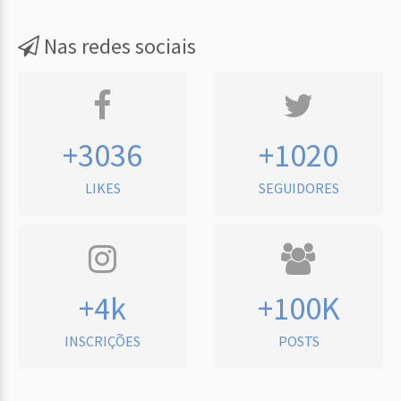
Nas redes sociais
+3036
+1020
LIKES
SEGUIDORES
+4k
+100K
INSCRIÇÕES
POSTS