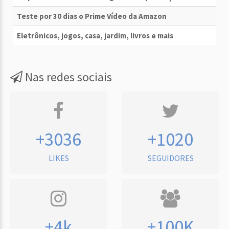
Teste por 30 dias o Prime Vídeo da Amazon
Eletrônicos, jogos, casa, jardim, livros e mais
Nas redes sociais
+3036
+1020
LIKES
SEGUIDORES
+4k
+100K