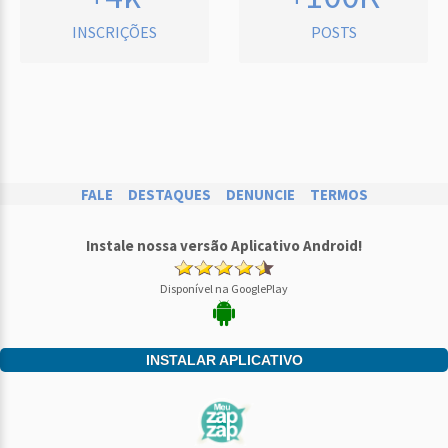
INSCRIÇÕES
POSTS
FALE
DESTAQUES
DENUNCIE
TERMOS
Instale nossa versão Aplicativo Android!
Disponível na GooglePlay
INSTALAR APLICATIVO