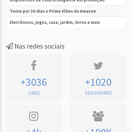
Teste por 30 dias o Prime Vídeo da Amazon
Eletrônicos, jogos, casa, jardim, livros e mais
Nas redes sociais
+3036
+1020
LIKES
SEGUIDORES