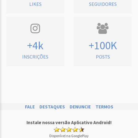
LIKES
SEGUIDORES
+4k
+100K
INSCRIÇÕES
POSTS
FALE
DESTAQUES
DENUNCIE
TERMOS
Instale nossa versão Aplicativo Android!
Disponível na GooglePlay