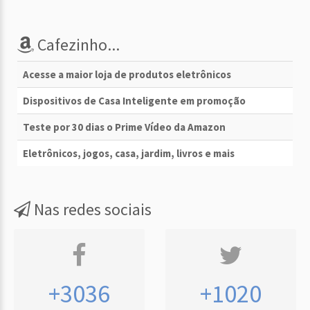
Cafezinho...
Acesse a maior loja de produtos eletrônicos
Dispositivos de Casa Inteligente em promoção
Teste por 30 dias o Prime Vídeo da Amazon
Eletrônicos, jogos, casa, jardim, livros e mais
Nas redes sociais
+3036
+1020