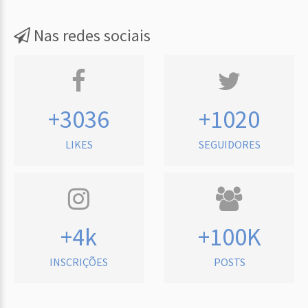
Nas redes sociais
+3036
+1020
LIKES
SEGUIDORES
+4k
+100K
INSCRIÇÕES
POSTS