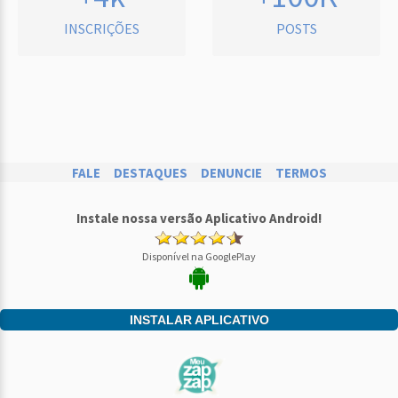
INSCRIÇÕES
POSTS
FALE
DESTAQUES
DENUNCIE
TERMOS
Instale nossa versão Aplicativo Android!
Disponível na GooglePlay
INSTALAR APLICATIVO