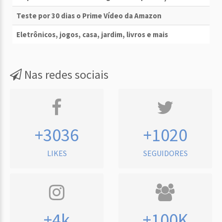
Teste por 30 dias o Prime Vídeo da Amazon
Eletrônicos, jogos, casa, jardim, livros e mais
Nas redes sociais
+3036
+1020
LIKES
SEGUIDORES
+4k
+100K