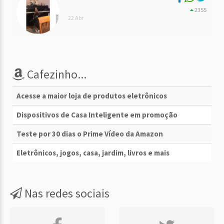
2355
22 Abr
Cafezinho...
Acesse a maior loja de produtos eletrônicos
Dispositivos de Casa Inteligente em promoção
Teste por 30 dias o Prime Vídeo da Amazon
Eletrônicos, jogos, casa, jardim, livros e mais
Nas redes sociais