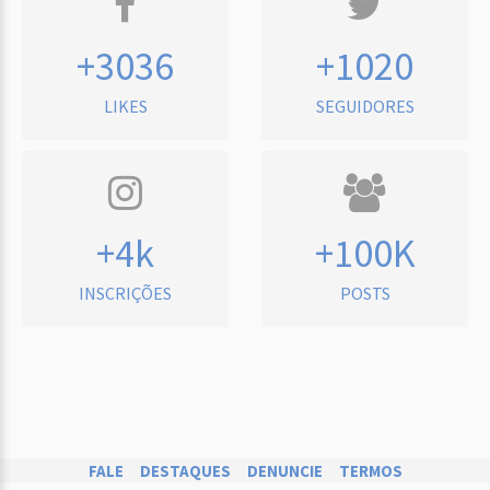
+3036
+1020
LIKES
SEGUIDORES
+4k
+100K
INSCRIÇÕES
POSTS
FALE
DESTAQUES
DENUNCIE
TERMOS