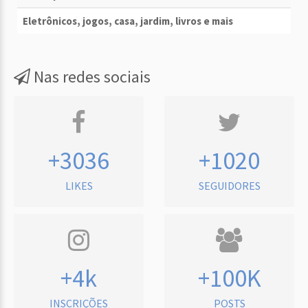
Eletrônicos, jogos, casa, jardim, livros e mais
Nas redes sociais
+3036
+1020
LIKES
SEGUIDORES
+4k
+100K
INSCRIÇÕES
POSTS