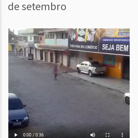
de setembro