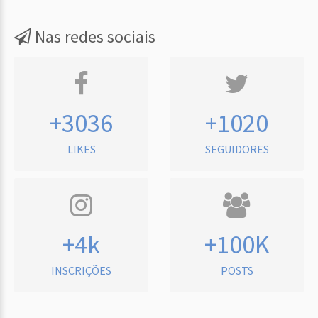
Nas redes sociais
+3036
+1020
LIKES
SEGUIDORES
+4k
+100K
INSCRIÇÕES
POSTS