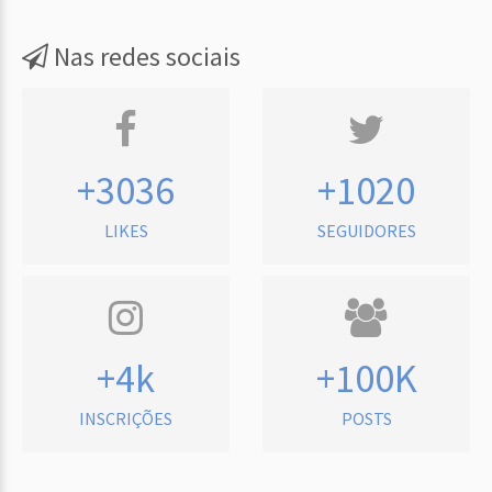
Nas redes sociais
+3036
+1020
LIKES
SEGUIDORES
+4k
+100K
INSCRIÇÕES
POSTS