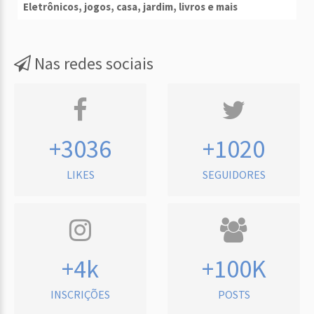
Eletrônicos, jogos, casa, jardim, livros e mais
Nas redes sociais
+3036
+1020
LIKES
SEGUIDORES
+4k
+100K
INSCRIÇÕES
POSTS