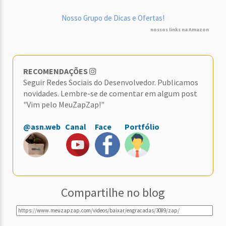
Nosso Grupo de Dicas e Ofertas!
nossos links na Amazon
RECOMENDAÇÕES
Seguir Redes Sociais do Desenvolvedor. Publicamos
novidades. Lembre-se de comentar em algum post
"Vim pelo MeuZapZap!"
@asn.web
Canal
Face
Portfólio
Compartilhe no blog