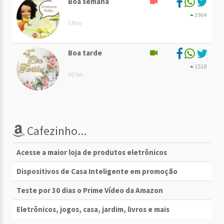
Boa semana
2964
5 Nov
Boa tarde
1518
30 Set
Cafezinho...
Acesse a maior loja de produtos eletrônicos
Dispositivos de Casa Inteligente em promoção
Teste por 30 dias o Prime Vídeo da Amazon
Eletrônicos, jogos, casa, jardim, livros e mais