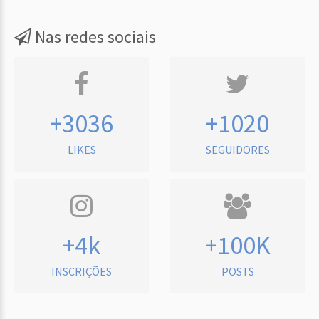
Nas redes sociais
+3036
+1020
LIKES
SEGUIDORES
+4k
+100K
INSCRIÇÕES
POSTS