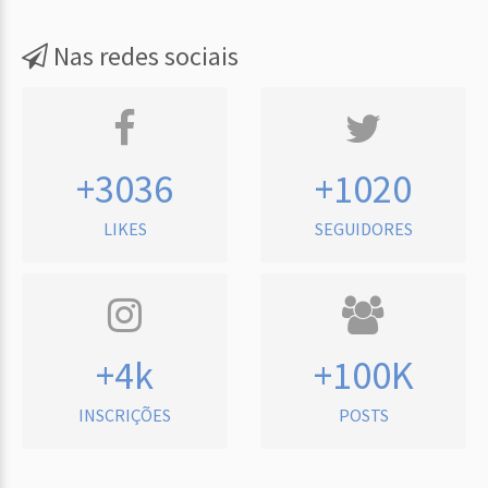
Nas redes sociais
+3036
+1020
LIKES
SEGUIDORES
+4k
+100K
INSCRIÇÕES
POSTS