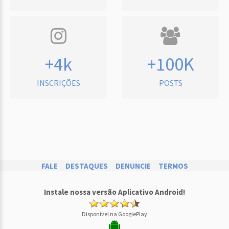
+4k
+100K
INSCRIÇÕES
POSTS
FALE
DESTAQUES
DENUNCIE
TERMOS
Instale nossa versão Aplicativo Android!
Disponível na GooglePlay