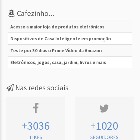
Cafezinho...
Acesse a maior loja de produtos eletrônicos
Dispositivos de Casa Inteligente em promoção
Teste por 30 dias o Prime Vídeo da Amazon
Eletrônicos, jogos, casa, jardim, livros e mais
Nas redes sociais
+3036
+1020
LIKES
SEGUIDORES