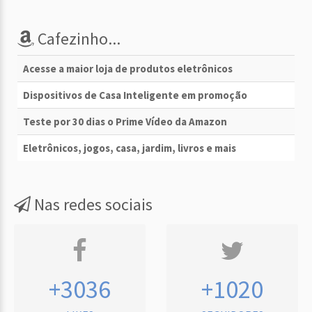
Cafezinho...
Acesse a maior loja de produtos eletrônicos
Dispositivos de Casa Inteligente em promoção
Teste por 30 dias o Prime Vídeo da Amazon
Eletrônicos, jogos, casa, jardim, livros e mais
Nas redes sociais
+3036
+1020