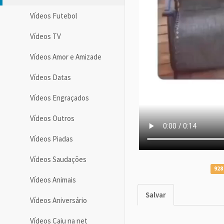
Vídeos Futebol
Vídeos TV
Vídeos Amor e Amizade
Vídeos Datas
Vídeos Engraçados
Vídeos Outros
Vídeos Piadas
Vídeos Saudações
928
Vídeos Animais
Salvar
Vídeos Aniversário
Vídeos Caiu na net