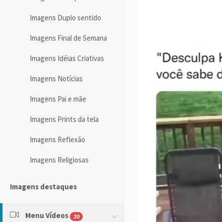
Imagens Duplo sentido
Imagens Final de Semana
Imagens Idéias Criativas
Imagens Notícias
Imagens Pai e mãe
Imagens Prints da tela
Imagens Reflexão
Imagens Religiosas
Imagens destaques
Menu Vídeos
20