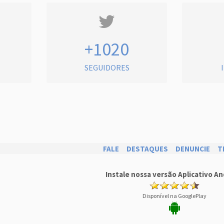
+1020
SEGUIDORES
FALE
DESTAQUES
DENUNCIE
T
Instale nossa versão Aplicativo An
Disponível na GooglePlay