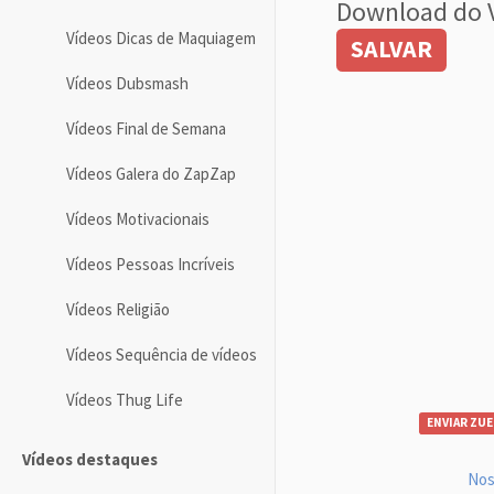
Download do 
Vídeos Dicas de Maquiagem
SALVAR
Vídeos Dubsmash
Vídeos Final de Semana
Vídeos Galera do ZapZap
Vídeos Motivacionais
Vídeos Pessoas Incríveis
Vídeos Religião
Vídeos Sequência de vídeos
Vídeos Thug Life
ENVIAR ZUE
Vídeos destaques
Nos