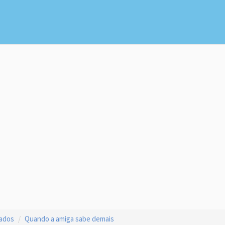
çados
Quando a amiga sabe demais