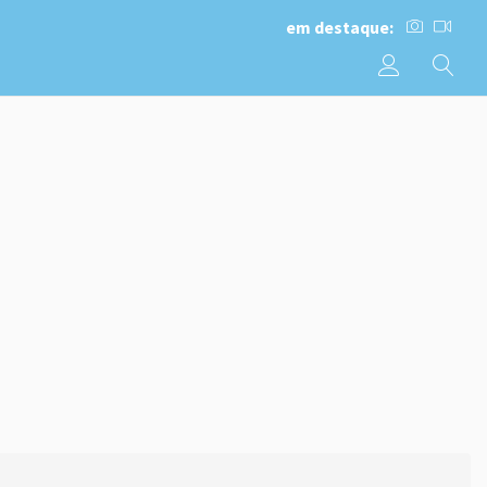
em destaque: