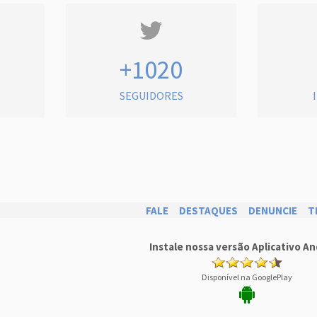
+1020
SEGUIDORES
FALE
DESTAQUES
DENUNCIE
T
Instale nossa versão Aplicativo An
Disponível na GooglePlay