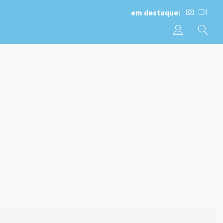
em destaque: