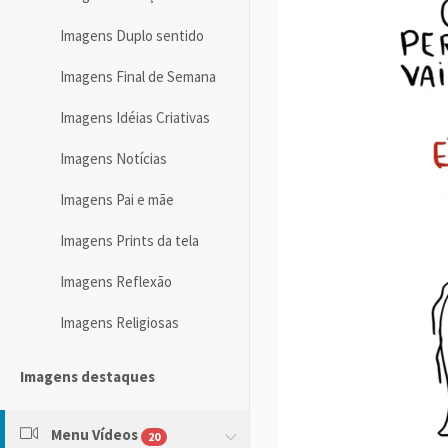
Imagens Duplo sentido
Imagens Final de Semana
Imagens Idéias Criativas
Imagens Notícias
Imagens Pai e mãe
Imagens Prints da tela
Imagens Reflexão
Imagens Religiosas
Imagens destaques
Menu Vídeos
20