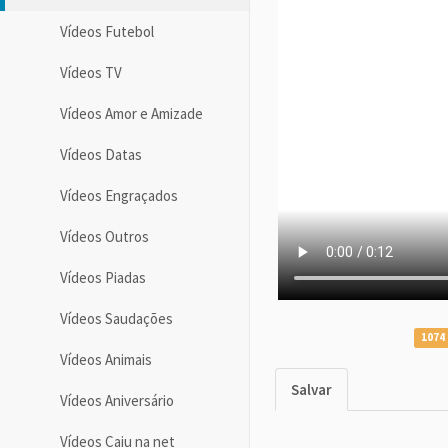
Vídeos Futebol
Vídeos TV
Vídeos Amor e Amizade
Vídeos Datas
Vídeos Engraçados
Vídeos Outros
Vídeos Piadas
Vídeos Saudações
1074 
Vídeos Animais
Salvar
Vídeos Aniversário
Vídeos Caiu na net