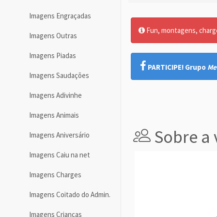
Imagens Engraçadas
Fun, montagens, charges
Imagens Outras
Imagens Piadas
PARTICIPE! Grupo
Me
Imagens Saudações
Imagens Adivinhe
Imagens Animais
Sobre a 
Imagens Aniversário
Imagens Caiu na net
Imagens Charges
Imagens Coitado do Admin.
Imagens Crianças