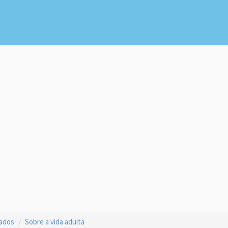
çados
Sobre a vida adulta