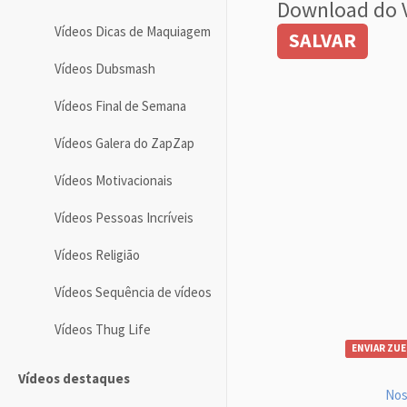
Download do 
Vídeos Dicas de Maquiagem
SALVAR
Vídeos Dubsmash
Vídeos Final de Semana
Vídeos Galera do ZapZap
Vídeos Motivacionais
Vídeos Pessoas Incríveis
Vídeos Religião
Vídeos Sequência de vídeos
Vídeos Thug Life
ENVIAR ZUE
Vídeos destaques
Nos