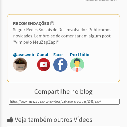
RECOMENDAÇÕES
Seguir Redes Sociais do Desenvolvedor. Publicamos
novidades. Lembre-se de comentar em algum post
"Vim pelo MeuZapZap!"
@asn.web
Canal
Face
Portfólio
Compartilhe no blog
Veja também outros Vídeos