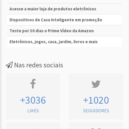
Acesse a maior loja de produtos eletrônicos
Dispositivos de Casa Inteligente em promoção
Teste por 30 dias o Prime Vídeo da Amazon
Eletrônicos, jogos, casa, jardim, livros e mais
Nas redes sociais
+3036
+1020
LIKES
SEGUIDORES