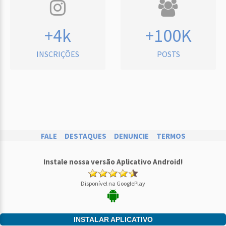
+4k
+100K
INSCRIÇÕES
POSTS
FALE
DESTAQUES
DENUNCIE
TERMOS
Instale nossa versão Aplicativo Android!
Disponível na GooglePlay
INSTALAR APLICATIVO