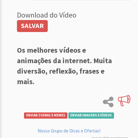
Download do Vídeo
SALVAR
Os melhores vídeos e
animações da internet. Muita
diversão, reflexão, frases e
mais.
ENVIAR ZUERAS E MEMES
ENVIAR IMAGENS E VÍDEOS
Nosso Grupo de Dicas e Ofertas!
nossos links na Amazon