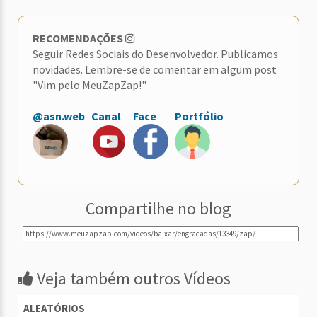
RECOMENDAÇÕES
Seguir Redes Sociais do Desenvolvedor. Publicamos
novidades. Lembre-se de comentar em algum post
"Vim pelo MeuZapZap!"
@asn.web
Canal
Face
Portfólio
Compartilhe no blog
Veja também outros Vídeos
ALEATÓRIOS