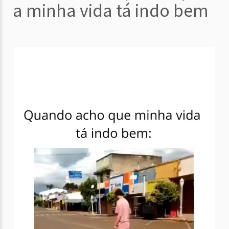
a minha vida tá indo bem