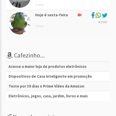
12 Mar
Hoje é sexta-feira
2500
19 Mar
Cafezinho...
Acesse a maior loja de produtos eletrônicos
Dispositivos de Casa Inteligente em promoção
Teste por 30 dias o Prime Vídeo da Amazon
Eletrônicos, jogos, casa, jardim, livros e mais