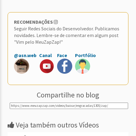
RECOMENDAÇÕES
Seguir Redes Sociais do Desenvolvedor. Publicamos
novidades. Lembre-se de comentar em algum post
"Vim pelo MeuZapZap!"
@asn.web
Canal
Face
Portfólio
Compartilhe no blog
Veja também outros Vídeos