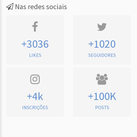
Nas redes sociais
+3036
+1020
LIKES
SEGUIDORES
+4k
+100K
INSCRIÇÕES
POSTS