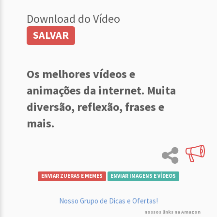
Download do Vídeo
SALVAR
Os melhores vídeos e
animações da internet. Muita
diversão, reflexão, frases e
mais.
ENVIAR ZUERAS E MEMES
ENVIAR IMAGENS E VÍDEOS
Nosso Grupo de Dicas e Ofertas!
nossos links na Amazon