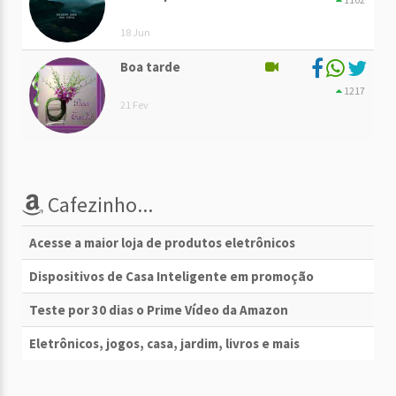
18 Jun
Boa tarde
1217
21 Fev
Cafezinho...
Acesse a maior loja de produtos eletrônicos
Dispositivos de Casa Inteligente em promoção
Teste por 30 dias o Prime Vídeo da Amazon
Eletrônicos, jogos, casa, jardim, livros e mais