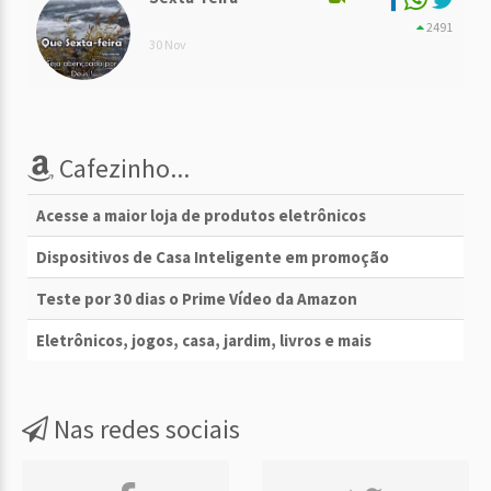
2491
30 Nov
Cafezinho...
Acesse a maior loja de produtos eletrônicos
Dispositivos de Casa Inteligente em promoção
Teste por 30 dias o Prime Vídeo da Amazon
Eletrônicos, jogos, casa, jardim, livros e mais
Nas redes sociais