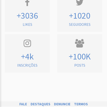
+3036
+1020
LIKES
SEGUIDORES
+4k
+100K
INSCRIÇÕES
POSTS
FALE
DESTAQUES
DENUNCIE
TERMOS