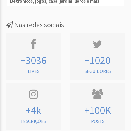
Eletrônicos, jogos, casa, jardim, livros e mais
Nas redes sociais
+3036
+1020
LIKES
SEGUIDORES
+4k
+100K
INSCRIÇÕES
POSTS