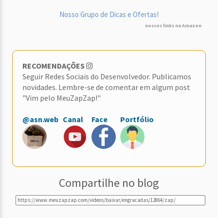
Nosso Grupo de Dicas e Ofertas!
nossos links na Amazon
RECOMENDAÇÕES
Seguir Redes Sociais do Desenvolvedor. Publicamos
novidades. Lembre-se de comentar em algum post
"Vim pelo MeuZapZap!"
@asn.web
Canal
Face
Portfólio
Compartilhe no blog