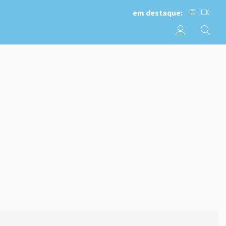
em destaque: