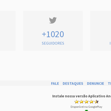
+1020
SEGUIDORES
FALE
DESTAQUES
DENUNCIE
T
Instale nossa versão Aplicativo An
Disponível na GooglePlay