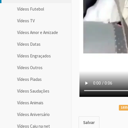
Vídeos Futebol
Vídeos TV
Vídeos Amor e Amizade
Vídeos Datas
Vídeos Engraçados
Vídeos Outros
Vídeos Piadas
Vídeos Saudações
Vídeos Animais
1035
Vídeos Aniversário
Salvar
Vídeos Caiu na net