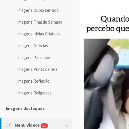
Imagens Duplo sentido
Imagens Final de Semana
Imagens Idéias Criativas
Imagens Notícias
Imagens Pai e mãe
Imagens Prints da tela
Imagens Reflexão
Imagens Religiosas
Imagens destaques
Menu Vídeos
20