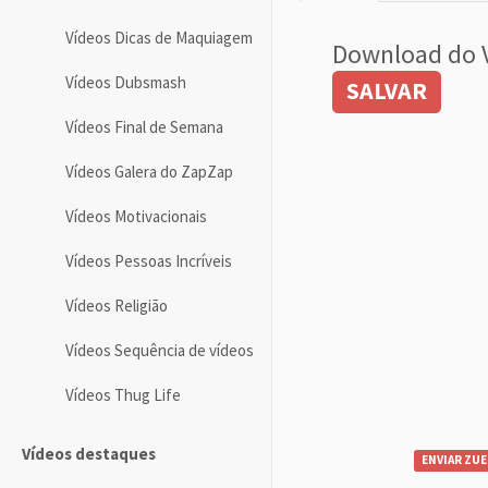
Vídeos Dicas de Maquiagem
Download do 
Vídeos Dubsmash
SALVAR
Vídeos Final de Semana
Vídeos Galera do ZapZap
Vídeos Motivacionais
Vídeos Pessoas Incríveis
Vídeos Religião
Vídeos Sequência de vídeos
Vídeos Thug Life
Vídeos destaques
ENVIAR ZUE