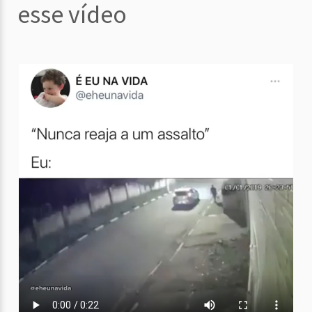
esse vídeo