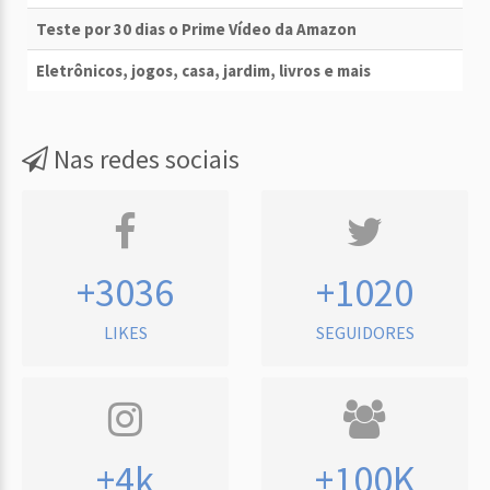
Teste por 30 dias o Prime Vídeo da Amazon
Eletrônicos, jogos, casa, jardim, livros e mais
Nas redes sociais
+3036
+1020
LIKES
SEGUIDORES
+4k
+100K