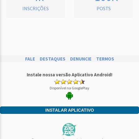
INSCRIÇÕES
POSTS
FALE
DESTAQUES
DENUNCIE
TERMOS
Instale nossa versão Aplicativo Android!
Disponível na GooglePlay
INSTALAR APLICATIVO