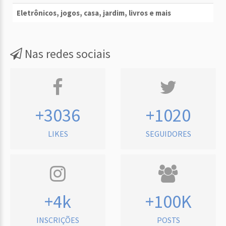
Eletrônicos, jogos, casa, jardim, livros e mais
Nas redes sociais
+3036
+1020
LIKES
SEGUIDORES
+4k
+100K
INSCRIÇÕES
POSTS