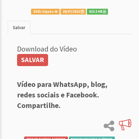
3342 cliques
26/07/2015
632.5 KB
Salvar
Download do Vídeo
SALVAR
Vídeo para WhatsApp, blog,
redes sociais e Facebook.
Compartilhe.