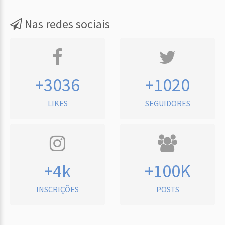
Nas redes sociais
+3036
+1020
LIKES
SEGUIDORES
+4k
+100K
INSCRIÇÕES
POSTS