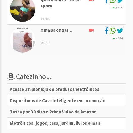
agora
3613
14 Nov
Olha as ondas...
3039
20 Jul
Cafezinho...
Acesse a maior loja de produtos eletrônicos
Dispositivos de Casa Inteligente em promoção
Teste por 30 dias o Prime Vídeo da Amazon
Eletrônicos, jogos, casa, jardim, livros e mais