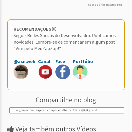
nossos links na Amazon
RECOMENDAÇÕES
Seguir Redes Sociais do Desenvolvedor. Publicamos
novidades. Lembre-se de comentar em algum post
"Vim pelo MeuZapZap!"
@asn.web
Canal
Face
Portfólio
Compartilhe no blog
Veja também outros Vídeos