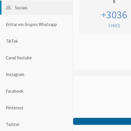
Sociais
+3036
Entrar em Grupos Whatsapp
LIKES
TikTok
Canal Youtube
Instagram
Facebook
Pinterest
Twitter