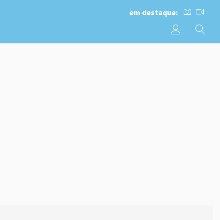
em destaque: