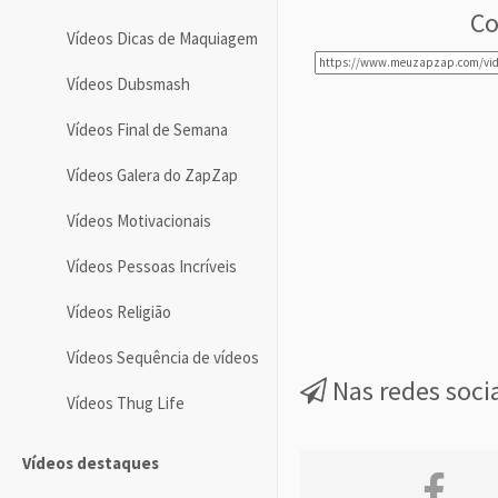
Co
Vídeos Dicas de Maquiagem
Vídeos Dubsmash
Vídeos Final de Semana
Vídeos Galera do ZapZap
Vídeos Motivacionais
Vídeos Pessoas Incríveis
Vídeos Religião
Vídeos Sequência de vídeos
Nas redes soci
Vídeos Thug Life
Vídeos destaques