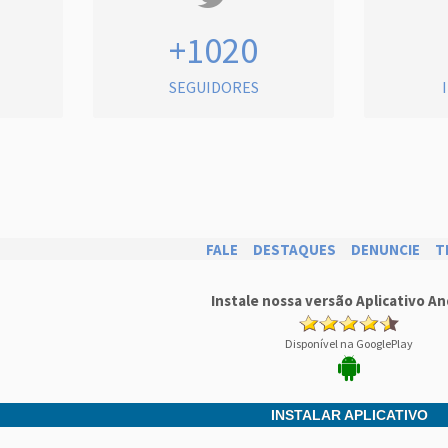
+1020
SEGUIDORES
FALE
DESTAQUES
DENUNCIE
T
Instale nossa versão Aplicativo An
Disponível na GooglePlay
INSTALAR APLICATIVO