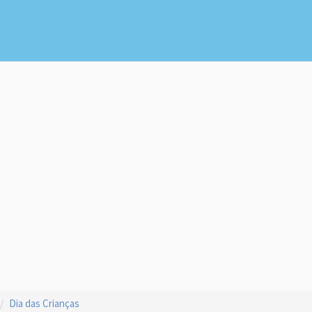
Dia das Crianças