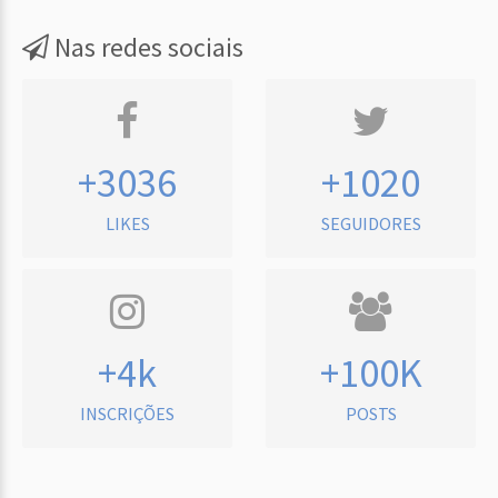
Nas redes sociais
+3036
+1020
LIKES
SEGUIDORES
+4k
+100K
INSCRIÇÕES
POSTS