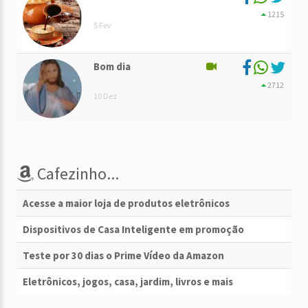
1215
5 Fev
Bom dia
2712
10 Dez
Cafezinho...
Acesse a maior loja de produtos eletrônicos
Dispositivos de Casa Inteligente em promoção
Teste por 30 dias o Prime Vídeo da Amazon
Eletrônicos, jogos, casa, jardim, livros e mais