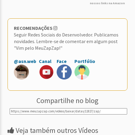
nossos links na Amazon
RECOMENDAÇÕES
Seguir Redes Sociais do Desenvolvedor. Publicamos
novidades. Lembre-se de comentar em algum post
"Vim pelo MeuZapZap!"
@asn.web
Canal
Face
Portfólio
Compartilhe no blog
Veja também outros Vídeos