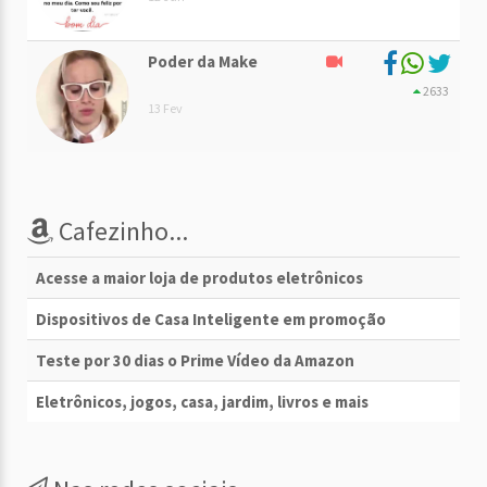
Poder da Make
2633
13 Fev
Cafezinho...
Acesse a maior loja de produtos eletrônicos
Dispositivos de Casa Inteligente em promoção
Teste por 30 dias o Prime Vídeo da Amazon
Eletrônicos, jogos, casa, jardim, livros e mais