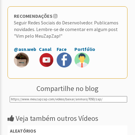
RECOMENDAÇÕES
Seguir Redes Sociais do Desenvolvedor. Publicamos
novidades. Lembre-se de comentar em algum post
"Vim pelo MeuZapZap!"
@asn.web
Canal
Face
Portfólio
Compartilhe no blog
Veja também outros Vídeos
ALEATÓRIOS