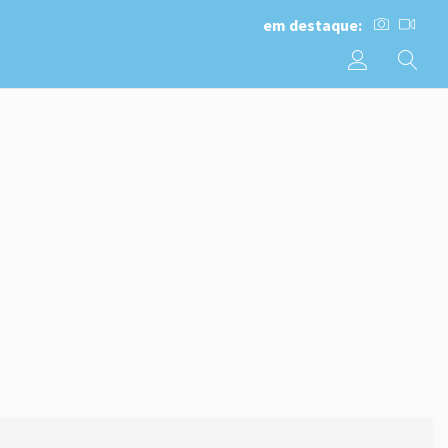
em destaque: