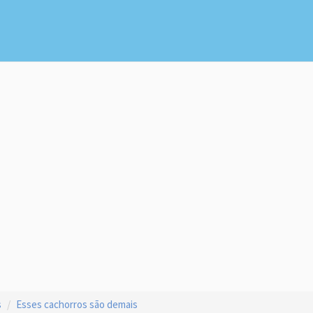
s
Esses cachorros são demais