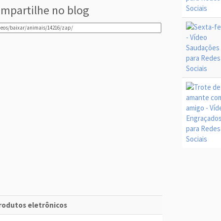
mpartilhe no blog
produtos eletrônicos