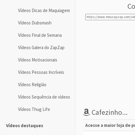
Co
Vídeos Dicas de Maquiagem
Vídeos Dubsmash
Vídeos Final de Semana
Vídeos Galera do ZapZap
Vídeos Motivacionais
Vídeos Pessoas Incríveis
Vídeos Religião
Vídeos Sequência de vídeos
Vídeos Thug Life
Cafezinho...
Acesse a maior loja de 
Vídeos destaques