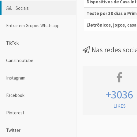
Dispositivos de Casa I
Sociais
Teste por 30 dias o Pri
Eletrônicos, jogos, casa,
Entrar em Grupos Whatsapp
TikTok
Nas redes soci
Canal Youtube
Instagram
+3036
Facebook
LIKES
Pinterest
Twitter