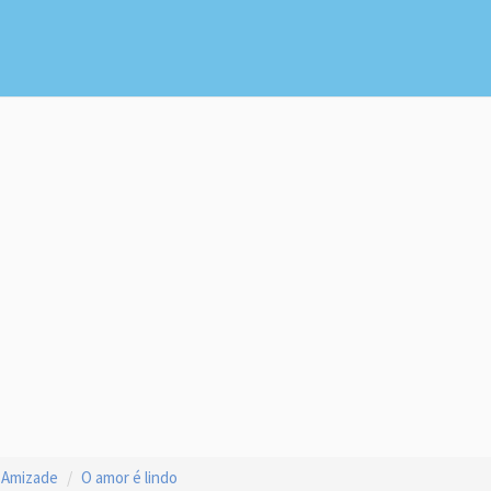
 Amizade
O amor é lindo