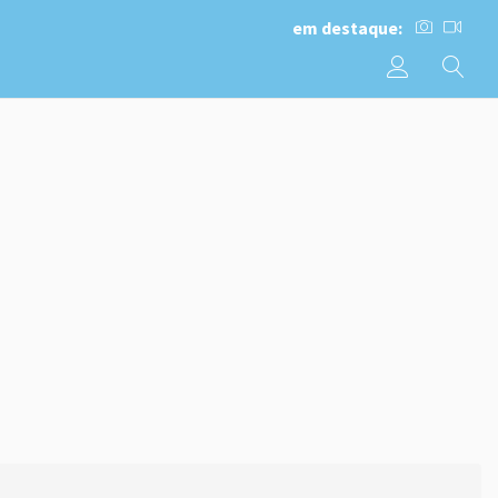
em destaque: