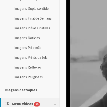
Imagens Duplo sentido
Imagens Final de Semana
Imagens Idéias Criativas
Imagens Notícias
Imagens Pai e mãe
Imagens Prints da tela
Imagens Reflexão
Imagens Religiosas
Imagens destaques
Menu Vídeos
20