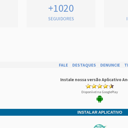
+1020
SEGUIDORES
FALE
DESTAQUES
DENUNCIE
T
Instale nossa versão Aplicativo An
Disponível na GooglePlay
INSTALAR APLICATIVO