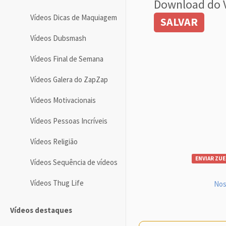
Download do 
Vídeos Dicas de Maquiagem
SALVAR
Vídeos Dubsmash
Vídeos Final de Semana
Vídeos Galera do ZapZap
Vídeos Motivacionais
Vídeos Pessoas Incríveis
Vídeos Religião
ENVIAR ZUE
Vídeos Sequência de vídeos
Vídeos Thug Life
Nos
Vídeos destaques