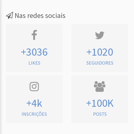
Nas redes sociais
+3036
+1020
LIKES
SEGUIDORES
+4k
+100K
INSCRIÇÕES
POSTS