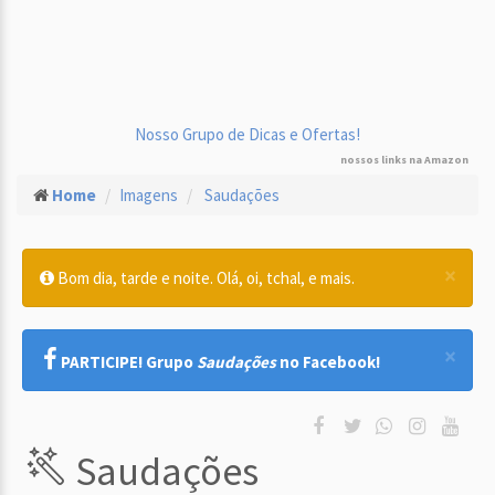
Nosso Grupo de Dicas e Ofertas!
nossos links na Amazon
Home
Imagens
Saudações
×
Bom dia, tarde e noite. Olá, oi, tchal, e mais.
×
PARTICIPE! Grupo
Saudações
no Facebook!
Saudações