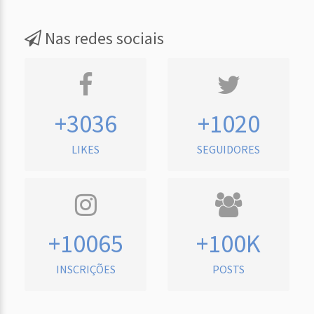
Nas redes sociais
+3036
+1020
LIKES
SEGUIDORES
+10065
+100K
INSCRIÇÕES
POSTS