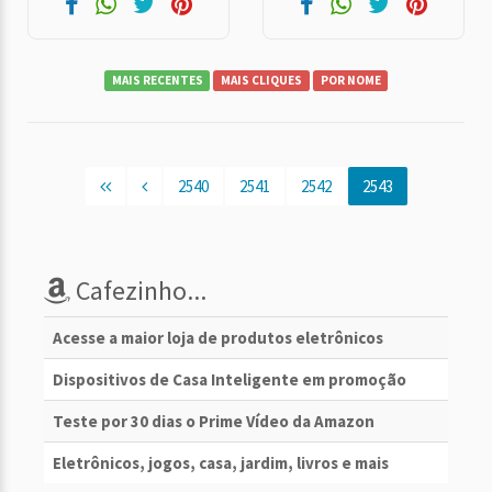
MAIS RECENTES
MAIS CLIQUES
POR NOME
2540
2541
2542
2543
Cafezinho...
Acesse a maior loja de produtos eletrônicos
Dispositivos de Casa Inteligente em promoção
Teste por 30 dias o Prime Vídeo da Amazon
Eletrônicos, jogos, casa, jardim, livros e mais