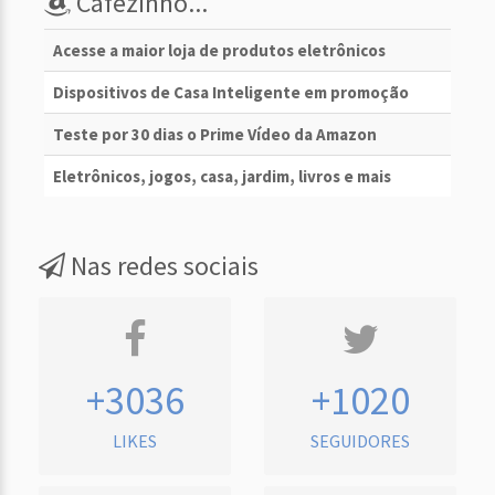
Cafezinho...
Acesse a maior loja de produtos eletrônicos
Dispositivos de Casa Inteligente em promoção
Teste por 30 dias o Prime Vídeo da Amazon
Eletrônicos, jogos, casa, jardim, livros e mais
Nas redes sociais
+3036
+1020
LIKES
SEGUIDORES