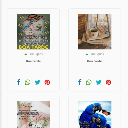
140 cliques
140 cliques
Boa tarde
Boa tarde