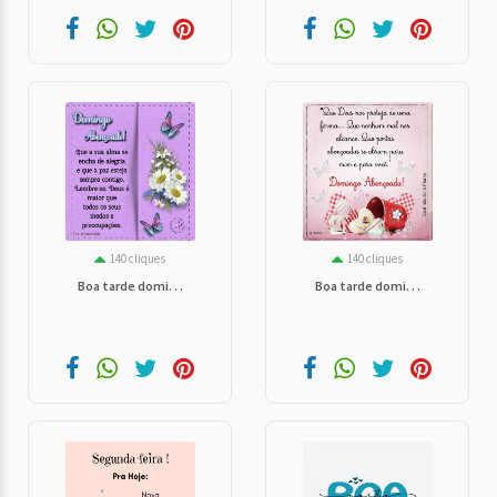
140 cliques
140 cliques
Boa tarde domi. . .
Boa tarde domi. . .