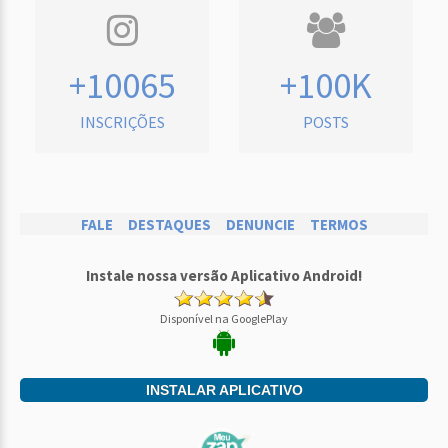
+10065
+100K
INSCRIÇÕES
POSTS
FALE
DESTAQUES
DENUNCIE
TERMOS
Instale nossa versão Aplicativo Android!
Disponível na GooglePlay
INSTALAR APLICATIVO