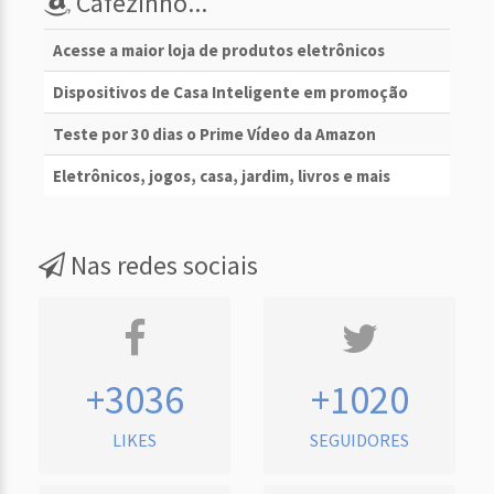
Cafezinho...
Acesse a maior loja de produtos eletrônicos
Dispositivos de Casa Inteligente em promoção
Teste por 30 dias o Prime Vídeo da Amazon
Eletrônicos, jogos, casa, jardim, livros e mais
Nas redes sociais
+3036
+1020
LIKES
SEGUIDORES