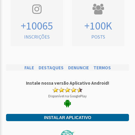
+10065
+100K
INSCRIÇÕES
POSTS
FALE
DESTAQUES
DENUNCIE
TERMOS
Instale nossa versão Aplicativo Android!
Disponível na GooglePlay
INSTALAR APLICATIVO