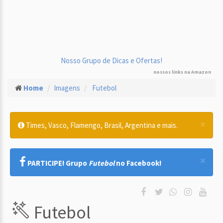
Nosso Grupo de Dicas e Ofertas!
nossos links na Amazon
Home
Imagens
Futebol
×
Times, Vasco, Flamengo, Brasil, Argentina e mais.
×
PARTICIPE! Grupo
Futebol
no Facebook!
Futebol