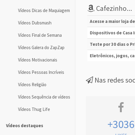
Cafezinho...
Vídeos Dicas de Maquiagem
Acesse a maior loja d
Vídeos Dubsmash
Dispositivos de Casa
Vídeos Final de Semana
Teste por 30 dias o 
Vídeos Galera do ZapZap
Eletrônicos, jogos, cas
Vídeos Motivacionais
Vídeos Pessoas Incríveis
Nas redes soc
Vídeos Religião
Vídeos Sequência de vídeos
Vídeos Thug Life
+3036
Vídeos destaques