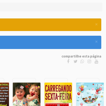
×
×
compartilhe esta página