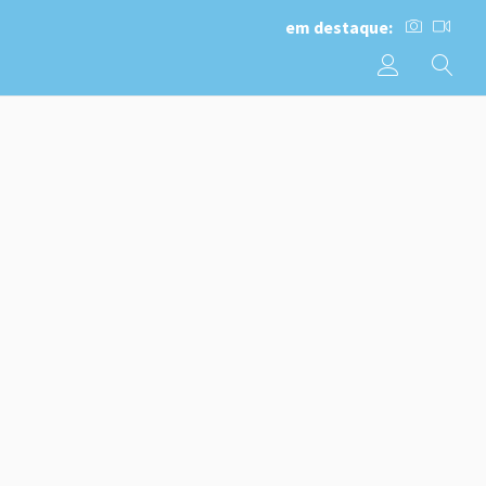
em destaque: