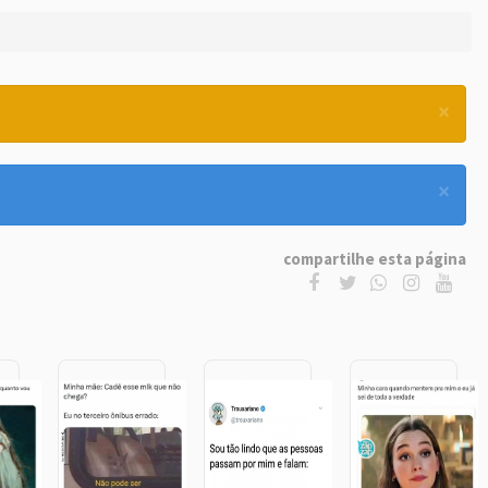
×
×
compartilhe esta página