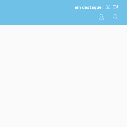
em destaque: