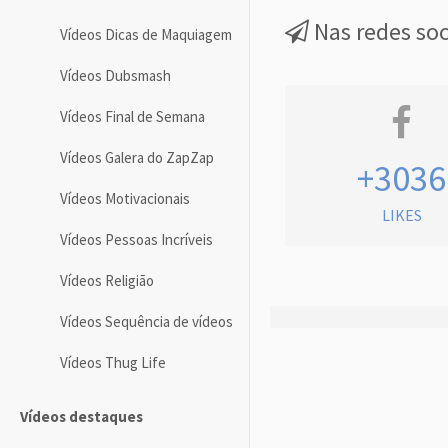
Nas redes soc
Vídeos Dicas de Maquiagem
Vídeos Dubsmash
Vídeos Final de Semana
Vídeos Galera do ZapZap
+3036
Vídeos Motivacionais
LIKES
Vídeos Pessoas Incríveis
Vídeos Religião
Vídeos Sequência de vídeos
Vídeos Thug Life
Vídeos destaques