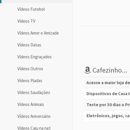
Vídeos Futebol
Vídeos TV
Vídeos Amor e Amizade
Vídeos Datas
Vídeos Engraçados
Cafezinho...
Vídeos Outros
Vídeos Piadas
Acesse a maior loja d
Vídeos Saudações
Dispositivos de Casa
Vídeos Animais
Teste por 30 dias o 
Eletrônicos, jogos, cas
Vídeos Aniversário
Vídeos Caiu na net