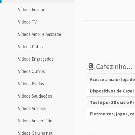
Vídeos Futebol
Vídeos TV
Vídeos Amor e Amizade
Vídeos Datas
Vídeos Engraçados
Cafezinho...
Vídeos Outros
Acesse a maior loja d
Vídeos Piadas
Dispositivos de Casa
Vídeos Saudações
Teste por 30 dias o 
Vídeos Animais
Eletrônicos, jogos, cas
Vídeos Aniversário
Vídeos Caiu na net