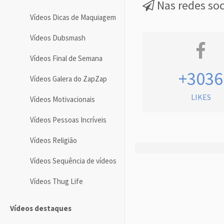
Nas redes soc
Vídeos Dicas de Maquiagem
Vídeos Dubsmash
Vídeos Final de Semana
+3036
Vídeos Galera do ZapZap
LIKES
Vídeos Motivacionais
Vídeos Pessoas Incríveis
Vídeos Religião
Vídeos Sequência de vídeos
Vídeos Thug Life
Vídeos destaques