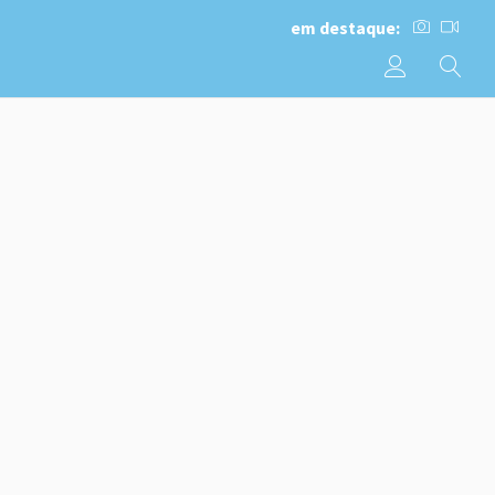
em destaque: