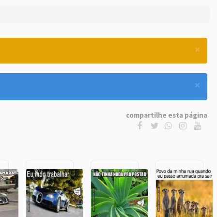
×
×
compartilhe esta página