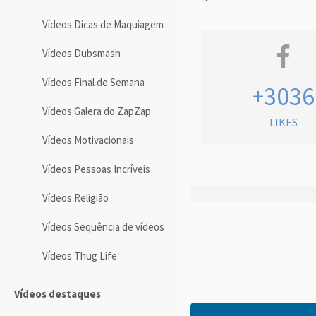
Vídeos Dicas de Maquiagem
Vídeos Dubsmash
Vídeos Final de Semana
+3036
Vídeos Galera do ZapZap
LIKES
Vídeos Motivacionais
Vídeos Pessoas Incríveis
Vídeos Religião
Vídeos Sequência de vídeos
Vídeos Thug Life
Vídeos destaques