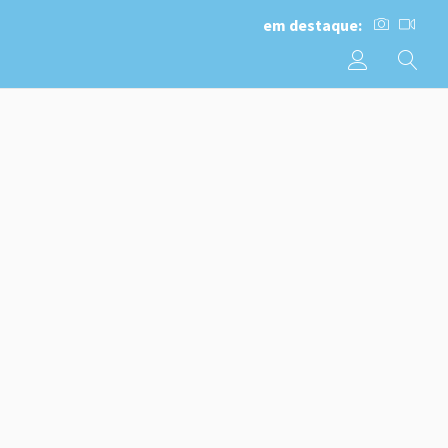
em destaque: