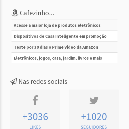
Cafezinho...
Acesse a maior loja de produtos eletrônicos
Dispositivos de Casa Inteligente em promoção
Teste por 30 dias o Prime Vídeo da Amazon
Eletrônicos, jogos, casa, jardim, livros e mais
Nas redes sociais
+3036
+1020
LIKES
SEGUIDORES