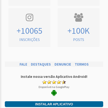
+10065
+100K
INSCRIÇÕES
POSTS
FALE
DESTAQUES
DENUNCIE
TERMOS
Instale nossa versão Aplicativo Android!
Disponível na GooglePlay
INSTALAR APLICATIVO