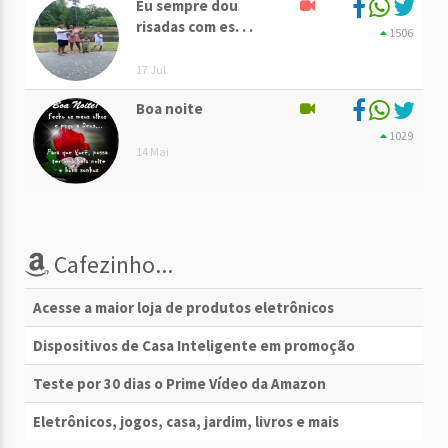
Eu sempre dou
risadas com es. . .
1506
17 Jul
Boa noite
1029
14 Mai
Cafezinho...
Acesse a maior loja de produtos eletrônicos
Dispositivos de Casa Inteligente em promoção
Teste por 30 dias o Prime Vídeo da Amazon
Eletrônicos, jogos, casa, jardim, livros e mais