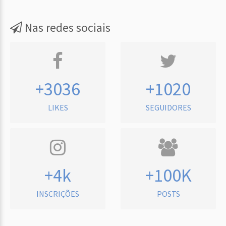
Nas redes sociais
+3036
+1020
LIKES
SEGUIDORES
+4k
+100K
INSCRIÇÕES
POSTS