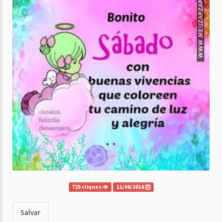
725 cliques
11/06/2016
Salvar