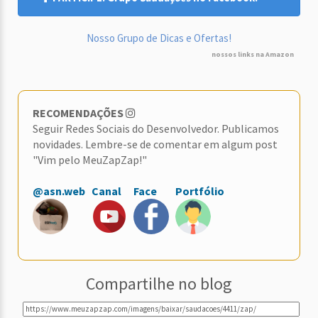
Nosso Grupo de Dicas e Ofertas!
nossos links na Amazon
RECOMENDAÇÕES
Seguir Redes Sociais do Desenvolvedor. Publicamos
novidades. Lembre-se de comentar em algum post
"Vim pelo MeuZapZap!"
@asn.web
Canal
Face
Portfólio
Compartilhe no blog