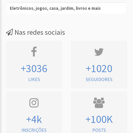
Eletrônicos, jogos, casa, jardim, livros e mais
Nas redes sociais
+3036
+1020
LIKES
SEGUIDORES
+4k
+100K
INSCRIÇÕES
POSTS